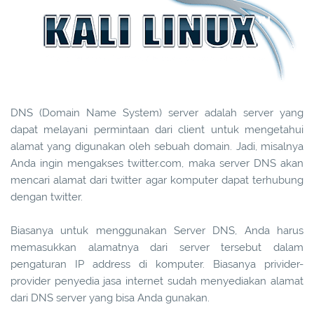
DNS (Domain Name System) server adalah server yang
dapat melayani permintaan dari client untuk mengetahui
alamat yang digunakan oleh sebuah domain. Jadi, misalnya
Anda ingin mengakses twitter.com, maka server DNS akan
mencari alamat dari twitter agar komputer dapat terhubung
dengan twitter.
Biasanya untuk menggunakan Server DNS, Anda harus
memasukkan alamatnya dari server tersebut dalam
pengaturan IP address di komputer. Biasanya privider-
provider penyedia jasa internet sudah menyediakan alamat
dari DNS server yang bisa Anda gunakan.