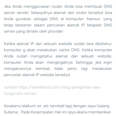
Jika Anda menggunakan router, Anda bisa membuat DNS
server sendiri. Selanjutnya alamat dari router tersebut bisa
Anda gunakan sebagai DNS di komputer. Namun, yang
tetap berperan dalam pencarian alamat IP tetaplah DNS
server yang dimiliki oleh provider.
Ketika alamat IP dari sebuah website sudah bisa diketahui,
komputer g akan melakukan cache DNS. Ketika komputer
Anda sudah mengetahui alamat dari sebuah website,
komputer Anda akan mengingatnya. Sehingga, jika ingin
mengaksesnya kembali tidak perlu lagi melakukan
pencarian alamat IP website tersebut.
sumber https://idwebhost.com/blog/pengertian-dan-
fungsi-dns-server/
Assalamu'alaikum wr. wb. kembali lagi dengan saya Galang
Sutarna... Pada Kesempatan Hari ini saya akana memberikan