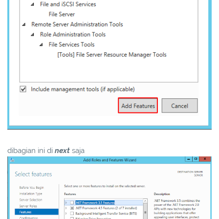
dibagian ini di
next
saja