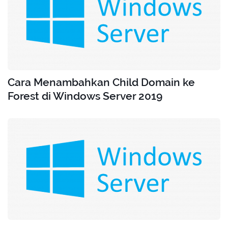
Cara Menambahkan Child Domain ke
Forest di Windows Server 2019