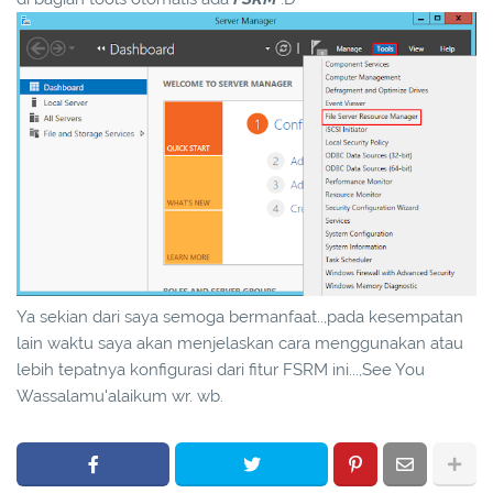
Ya sekian dari saya semoga bermanfaat..,pada kesempatan
lain waktu saya akan menjelaskan cara menggunakan atau
lebih tepatnya konfigurasi dari fitur FSRM ini...,See You
Wassalamu'alaikum wr. wb.