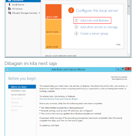
Dibagian ini kita next saja