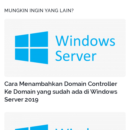
MUNGKIN INGIN YANG LAIN?
Cara Menambahkan Domain Controller
Ke Domain yang sudah ada di Windows
Server 2019