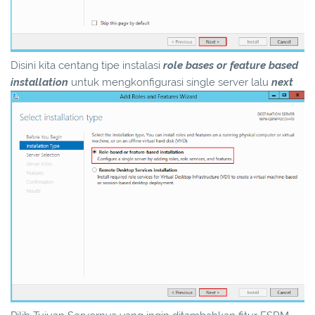
Disini kita centang tipe instalasi
role bases or feature based
installation
untuk mengkonfigurasi single server
lalu
next