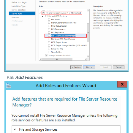
Klik
Add Features