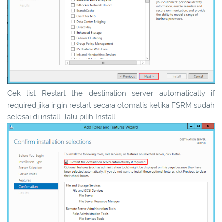
Cek list Restart the destination server automatically if
required jika ingin restart secara otomatis ketika FSRM sudah
selesai di install..,lalu pilih Install.