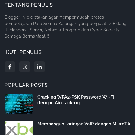
TENTANG PENULIS
Blogger ini diciptakan agar mempermudah proses
pembelajaran Para Semua Kalangan yang bergulat Di Bidang
IT Mengenai Server, Network, Program dan Cyber Security.
Semoga Bermanfaat!!!
IKUTI PENULIS
POPULAR POSTS
Cracking WPA2-PSK Password Wi-FI
dengan Aircrack-ng
Membangun Jaringan VoIP dengan MikroTik