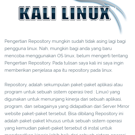
Pengertian Repository mungkin sudah tidak asing lagi bagi
pengguna linux. Nah, mungkin bagi anda yang baru
mencoba menggunakan OS linux, belum mengerti tentang
Pengertian Repository. Pada tulisan saya kali ini saya ingin
memberikan penjelasa apa itu repository pada linux.
Repository, adalah sekumpulan paket-paket aplikasi atau
program untuk sebuah sistem operasi (red : Linux) yang
digunakan untuk menunjang kinerja dari sebuah aplikasi,
program, dan sebagainya yang didapatkan dari Server Mirror
website paket-paket tersebut. Bisa dibilang Repository ini
adalah paket-paket khusus untuk sebuah sistem operasi
yang kemudian paket-paket tersebut di instal untuk