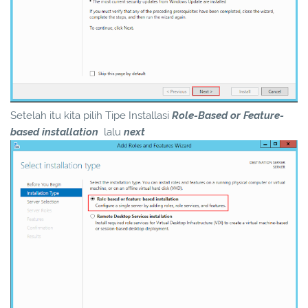
Setelah itu kita pilih Tipe Installasi
Role-Based or Feature-
based installation
lalu
next