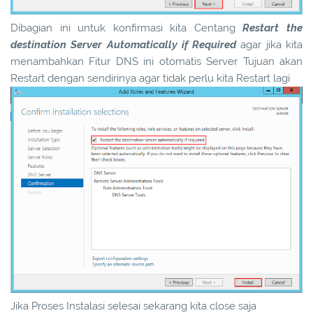
Dibagian ini untuk konfirmasi kita Centang
Restart the
destination Server Automatically if Required
agar jika kita
menambahkan Fitur DNS ini otomatis Server Tujuan akan
Restart dengan sendirinya agar tidak perlu kita Restart lagi
Jika Proses Instalasi selesai sekarang kita close saja