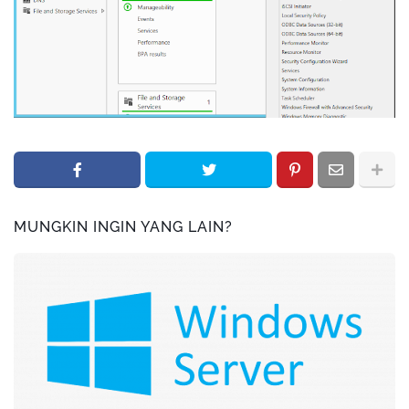
MUNGKIN INGIN YANG LAIN?