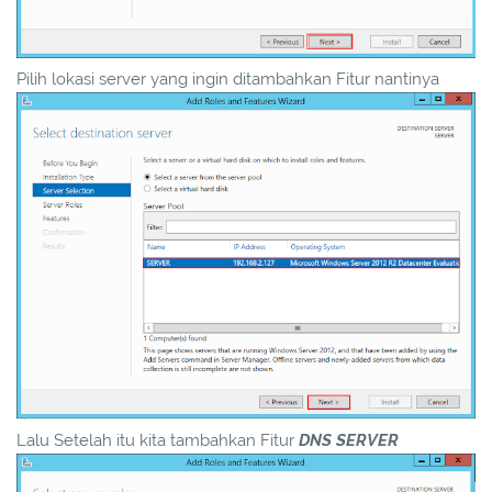
Pilih lokasi server yang ingin ditambahkan Fitur nantinya
Lalu Setelah itu kita tambahkan Fitur
DNS SERVER