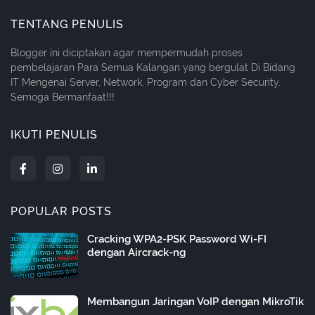
TENTANG PENULIS
Blogger ini diciptakan agar mempermudah proses
pembelajaran Para Semua Kalangan yang bergulat Di Bidang
IT Mengenai Server, Network, Program dan Cyber Security.
Semoga Bermanfaat!!!
IKUTI PENULIS
POPULAR POSTS
Cracking WPA2-PSK Password Wi-FI
dengan Aircrack-ng
Membangun Jaringan VoIP dengan MikroTik