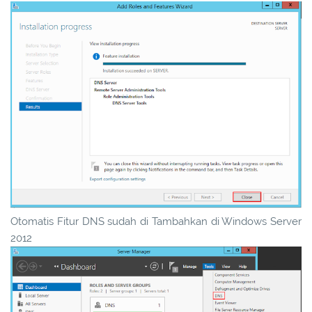
Otomatis Fitur DNS sudah di Tambahkan di Windows Server
2012