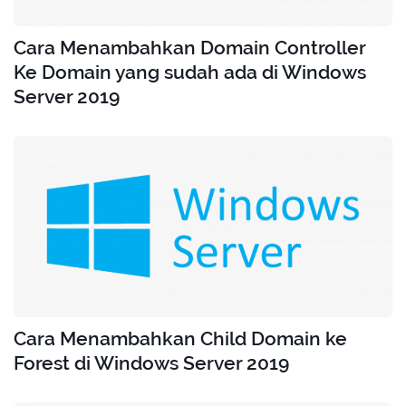
Cara Menambahkan Domain Controller
Ke Domain yang sudah ada di Windows
Server 2019
Cara Menambahkan Child Domain ke
Forest di Windows Server 2019