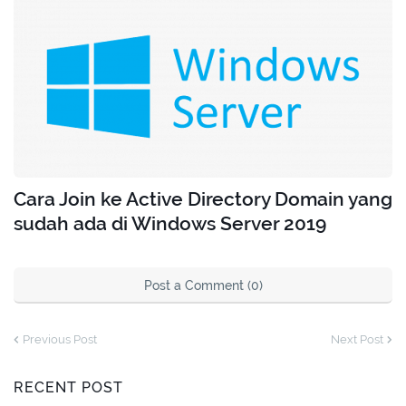
Cara Join ke Active Directory Domain yang
sudah ada di Windows Server 2019
Post a Comment (0)
Previous Post
Next Post
RECENT POST