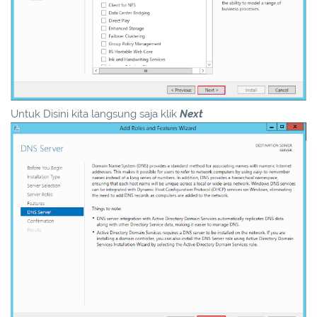
Untuk Disini kita langsung saja klik
Next