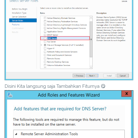
Disini Kita langsung saja Tambahkan Fiturnya 😋