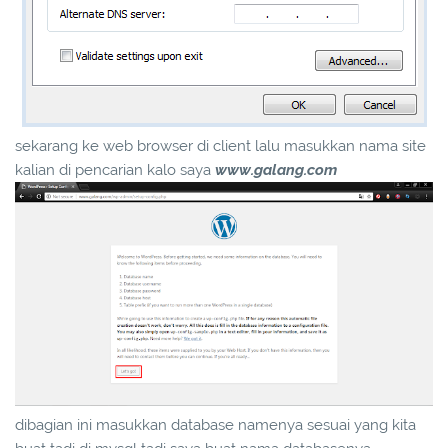
sekarang ke web browser di client lalu masukkan nama site
kalian di pencarian kalo saya
www.galang.com
dibagian ini masukkan database namenya sesuai yang kita