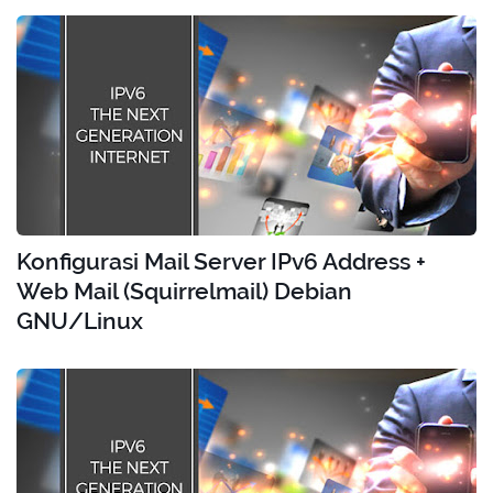
Konfigurasi Mail Server IPv6 Address +
Web Mail (Squirrelmail) Debian
GNU/Linux